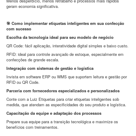
Menos desperdício, menos retrabalho e processos mais rápidos
geram economia significativa.
🎯 Como implementar etiquetas inteligentes em sua confecção
com sucesso
Escolha da tecnologia ideal para seu modelo de negócio
QR Code: fácil aplicação, interatividade digital simples e baixo custo.
RFID: ideal para controle avançado de estoque, especialmente em
confecções de grande escala.
Integração com sistemas de gestão e logística
Invista em software ERP ou WMS que suportem leitura e gestão por
RFID ou QR Code.
Parceria com fornecedores especializados e personalizados
Conte com a Luiz Etiquetas para criar etiquetas inteligentes sob
medida, que atendam as especificidades do seu produto e logística.
Capacitação da equipe e adaptação dos processos
Prepare sua equipe para a transição tecnológica e maximize os
benefícios com treinamentos.