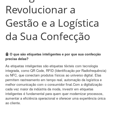
Revolucionar a
Gestão e a Logística
da Sua Confecção
🤖 O que são etiquetas inteligentes e por que sua confecção
precisa delas?
As etiquetas inteligentes são etiquetas têxteis com tecnologia
integrada, como QR Code, RFID (Identificação por Radiofrequência)
ou NFC, que conectam produtos físicos ao universo digital. Elas
permitem rastreamento em tempo real, automação da logística e
melhor comunicação com o consumidor final.Com a digitalização
cada vez maior da indústria da moda, investir em etiquetas
inteligentes é fundamental para quem quer modernizar processos,
aumentar a eficiência operacional e oferecer uma experiência única
ao cliente.