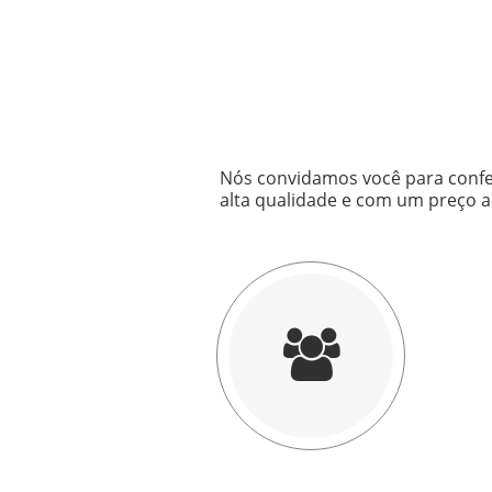
Nós convidamos você para confe
alta qualidade e com um preço ac