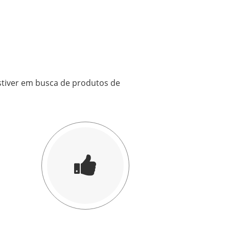
stiver em busca de produtos de