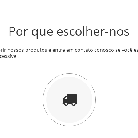
Por que escolher-nos
rir nossos produtos e entre em contato conosco se você e
essível.